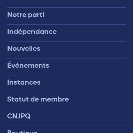
Notre parti
Indépendance
Nouvelles
Événements
Instances
Statut de membre
CNJPQ