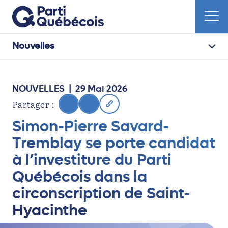
Nouvelles
NOUVELLES
| 29 Mai 2026
Partager :
Simon-Pierre Savard-
Tremblay se porte candidat
à l’investiture du Parti
Québécois dans la
circonscription de Saint-
Hyacinthe