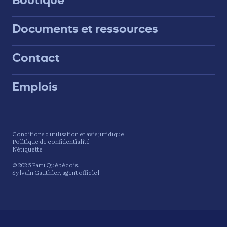
Boutique
Documents et ressources
Contact
Emplois
Conditions d’utilisation et avis juridique
Politique de confidentialité
Nétiquette
© 2026 Parti Québécois.
Sylvain Gauthier, agent officiel.