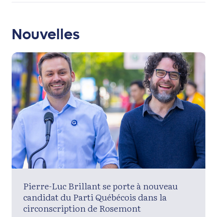
Nouvelles
Pierre-Luc Brillant se porte à nouveau
candidat du Parti Québécois dans la
circonscription de Rosemont