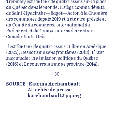
Tremblay est l’auteur de quatre essais sur la place
du Québec dans le monde. Il siège comme député
de Saint-Hyacinthe—Bagot—Acton à la Chambre
des communes depuis 2019 et a été vice-président
du Comité du commerce international du
Parlement et du Groupe interparlementaire
Canada-États-Unis.
Il est l’auteur de quatre essais : Libre en Amérique
(2025), Despotisme sans frontières (2018), L’État
succursale : la démission politique du Québec
(2016) et Le souverainisme de province (2014).
– 30 –
SOURCE : Katrina Archambault
Attachée de presse
karchambault@pq.org