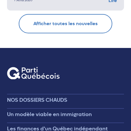
Lire
Afficher toutes les nouvelles
NOS DOSSIERS CHAUDS
Un modèle viable en immigration
Les finances d'un Québec indépendant