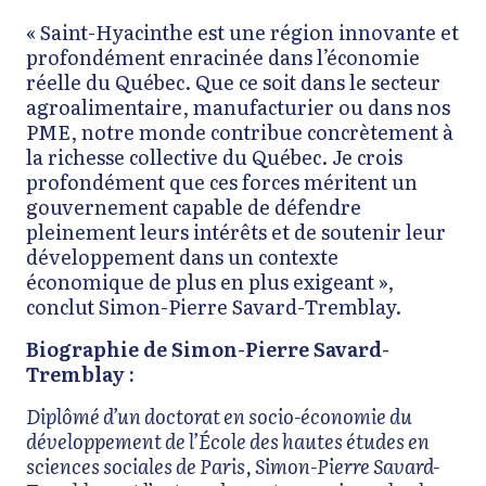
« Saint-Hyacinthe est une région innovante et
profondément enracinée dans l’économie
réelle du Québec. Que ce soit dans le secteur
agroalimentaire, manufacturier ou dans nos
PME, notre monde contribue concrètement à
la richesse collective du Québec. Je crois
profondément que ces forces méritent un
gouvernement capable de défendre
pleinement leurs intérêts et de soutenir leur
développement dans un contexte
économique de plus en plus exigeant »,
conclut Simon-Pierre Savard-Tremblay.
Biographie de Simon-Pierre Savard-
Tremblay :
Diplômé d’un doctorat en socio-économie du
développement de l’École des hautes études en
sciences sociales de Paris, Simon-Pierre Savard-