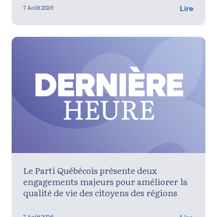
7 Août 2026
Lire
Le Parti Québécois présente deux
engagements majeurs pour améliorer la
qualité de vie des citoyens des régions
7 Août 2026