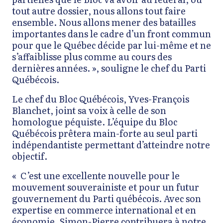
tout autre dossier, nous allons tout faire
ensemble.
Nous allons mener des batailles
importantes dans le cadre d’un front commun
pour que le Québec décide par lui-même et ne
s’affaiblisse plus comme au cours des
dernières années. », souligne le chef du Parti
Québécois.
Le chef du Bloc Québécois, Yves-François
Blanchet, joint sa voix à celle de son
homologue péquiste. L’équipe du Bloc
Québécois prêtera main-forte au seul parti
indépendantiste permettant d’atteindre notre
objectif.
« C’est une excellente nouvelle pour le
mouvement souverainiste et pour un futur
gouvernement du Parti québécois. Avec son
expertise en commerce international et en
économie, Simon-Pierre contribuera à notre