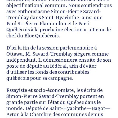
objectif national commun. Nous soutiendrons
avec enthousiasme Simon-Pierre Savard-
Tremblay dans Saint-Hyacinthe, ainsi que
Paul St-Pierre Plamondon et le Parti
Québécois à la prochaine élection », affirme le
chef du Bloc Québécois.
D’ici la fin de la session parlementaire à
Ottawa, M. Savard-Tremblay siègera comme
indépendant. Il démissionnera ensuite de son
poste de député au fédéral, afin d’éviter
d’utiliser les fonds des contribuables
québécois pour sa campagne.
Essayiste et socio-économiste, les écrits de
Simon-Pierre Savard-Tremblay portent en
grande partie sur l’état du Québec dans le
monde. Député de Saint-Hyacinthe—Bagot—
Acton à la Chambre des communes depuis