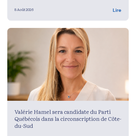
8 Août 2026
Lire
Valérie Hamel sera candidate du Parti
Québécois dans la circonscription de Côte-
du-Sud