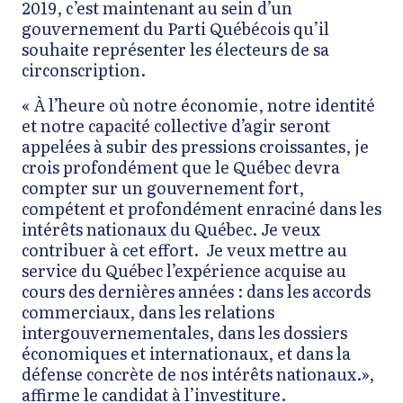
2019, c’est maintenant au sein d’un
gouvernement du Parti Québécois qu’il
souhaite représenter les électeurs de sa
circonscription.
« À l’heure où notre économie, notre identité
et notre capacité collective d’agir seront
appelées à subir des pressions croissantes, je
crois profondément que le Québec devra
compter sur un gouvernement fort,
compétent et profondément enraciné dans les
intérêts nationaux du Québec. Je veux
contribuer à cet effort. Je veux mettre au
service du Québec l’expérience acquise au
cours des dernières années : dans les accords
commerciaux, dans les relations
intergouvernementales, dans les dossiers
économiques et internationaux, et dans la
défense concrète de nos intérêts nationaux.»,
affirme le candidat à l’investiture.