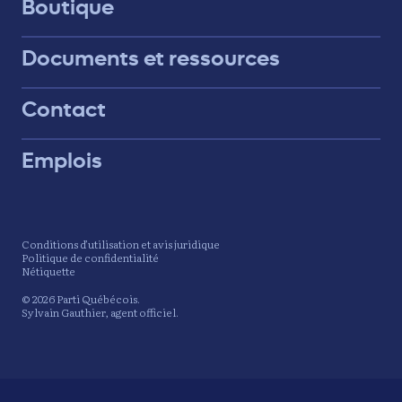
Boutique
Documents et ressources
Contact
Emplois
Conditions d’utilisation et avis juridique
Politique de confidentialité
Nétiquette
© 2026 Parti Québécois.
Sylvain Gauthier, agent officiel.