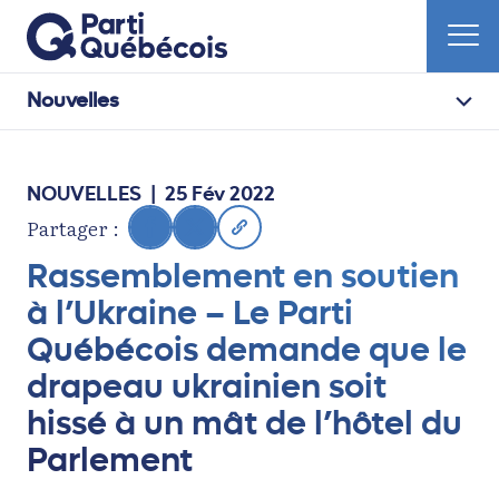
Nouvelles
NOUVELLES
| 25 Fév 2022
Partager :
Rassemblement en soutien
à l’Ukraine – Le Parti
Québécois demande que le
drapeau ukrainien soit
hissé à un mât de l’hôtel du
Parlement