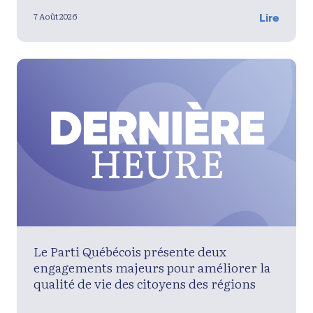
7 Août 2026
Lire
Le Parti Québécois présente deux
engagements majeurs pour améliorer la
qualité de vie des citoyens des régions