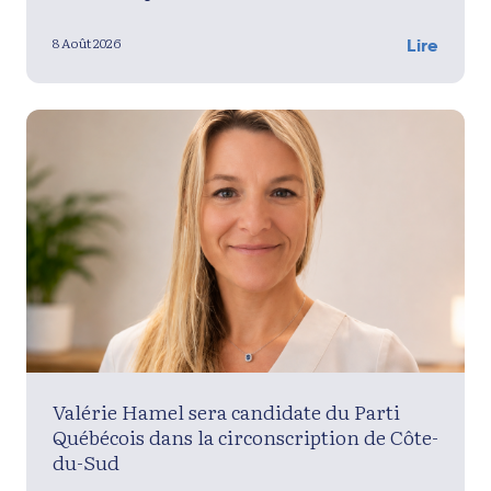
8 Août 2026
Lire
Valérie Hamel sera candidate du Parti
Québécois dans la circonscription de Côte-
du-Sud