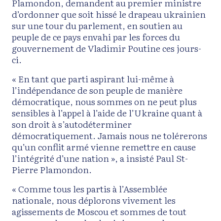
Plamondon, demandent au premier ministre
d’ordonner que soit hissé le drapeau ukrainien
sur une tour du parlement, en soutien au
peuple de ce pays envahi par les forces du
gouvernement de Vladimir Poutine ces jours-
ci.
« En tant que parti aspirant lui-même à
l’indépendance de son peuple de manière
démocratique, nous sommes on ne peut plus
sensibles à l’appel à l’aide de l’Ukraine quant à
son droit à s’autodéterminer
démocratiquement. Jamais nous ne tolérerons
qu’un conflit armé vienne remettre en cause
l’intégrité d’une nation », a insisté Paul St-
Pierre Plamondon.
« Comme tous les partis à l’Assemblée
nationale, nous déplorons vivement les
agissements de Moscou et sommes de tout