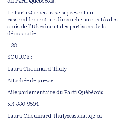
du Parti Québécois.
Le Parti Québécois sera présent au
rassemblement, ce dimanche, aux côtés des
amis de l’Ukraine et des partisans de la
démocratie.
– 30 –
SOURCE :
Laura Chouinard-Thuly
Attachée de presse
Aile parlementaire du Parti Québécois
514 880-9594
Laura.Chouinard-Thuly@assnat.qc.ca