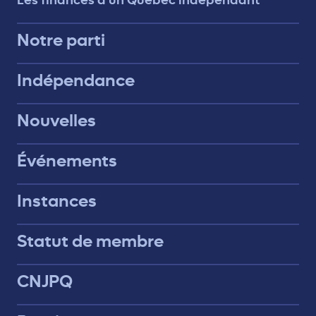
Notre parti
Indépendance
Nouvelles
Événements
Instances
Statut de membre
CNJPQ