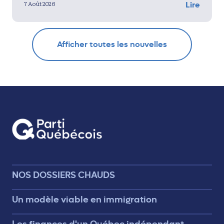
7 Août 2026
Lire
Afficher toutes les nouvelles
NOS DOSSIERS CHAUDS
Un modèle viable en immigration
Les finances d'un Québec indépendant