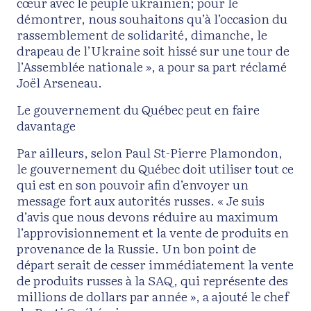
cœur avec le peuple ukrainien; pour le
démontrer, nous souhaitons qu’à l’occasion du
rassemblement de solidarité, dimanche, le
drapeau de l’Ukraine soit hissé sur une tour de
l’Assemblée nationale », a pour sa part réclamé
Joël Arseneau.
Le gouvernement du Québec peut en faire
davantage
Par ailleurs, selon Paul St-Pierre Plamondon,
le gouvernement du Québec doit utiliser tout ce
qui est en son pouvoir afin d’envoyer un
message fort aux autorités russes. « Je suis
d’avis que nous devons réduire au maximum
l’approvisionnement et la vente de produits en
provenance de la Russie. Un bon point de
départ serait de cesser immédiatement la vente
de produits russes à la SAQ, qui représente des
millions de dollars par année », a ajouté le chef