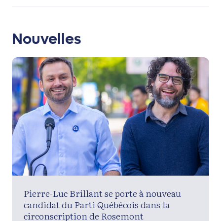
Nouvelles
Pierre-Luc Brillant se porte à nouveau
candidat du Parti Québécois dans la
circonscription de Rosemont