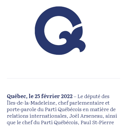
Québec, le 25 février 2022
– Le député des
Îles-de-la-Madeleine, chef parlementaire et
porte‑parole du Parti Québécois en matière de
relations internationales, Joël Arseneau, ainsi
que le chef du Parti Québécois, Paul St‑Pierre