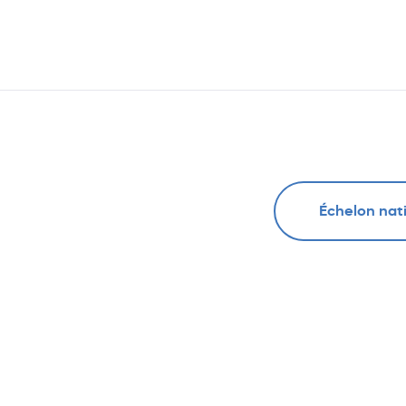
Échelon nat