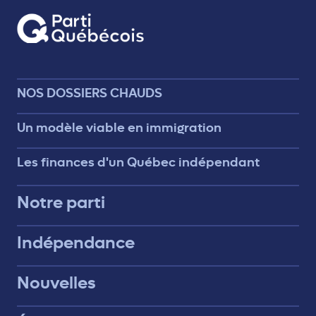
NOS DOSSIERS CHAUDS
Un modèle viable en immigration
Les finances d'un Québec indépendant
Notre parti
Indépendance
Nouvelles