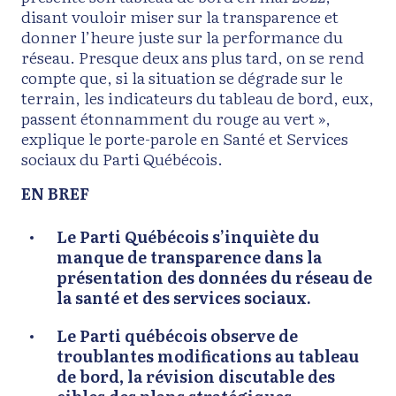
disant vouloir miser sur la transparence et
donner l’heure juste sur la performance du
réseau. Presque deux ans plus tard, on se rend
compte que, si la situation se dégrade sur le
terrain, les indicateurs du tableau de bord, eux,
passent étonnamment du rouge au vert »,
explique le porte-parole en Santé et Services
sociaux du Parti Québécois.
EN BREF
Le Parti Québécois s’inquiète du
manque de transparence dans la
présentation des données du réseau de
la santé et des services sociaux.
Le Parti québécois observe de
troublantes modifications au tableau
de bord, la révision discutable des