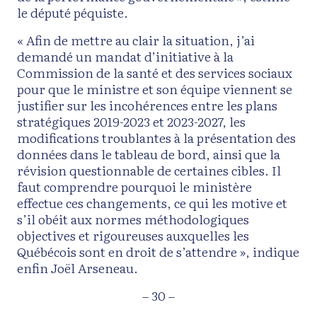
le député péquiste.
« Afin de mettre au clair la situation, j’ai
demandé un mandat d’initiative à la
Commission de la santé et des services sociaux
pour que le ministre et son équipe viennent se
justifier sur les incohérences entre les plans
stratégiques 2019-2023 et 2023-2027, les
modifications troublantes à la présentation des
données dans le tableau de bord, ainsi que la
révision questionnable de certaines cibles. Il
faut comprendre pourquoi le ministère
effectue ces changements, ce qui les motive et
s’il obéit aux normes méthodologiques
objectives et rigoureuses auxquelles les
Québécois sont en droit de s’attendre », indique
enfin Joël Arseneau.
– 30 –