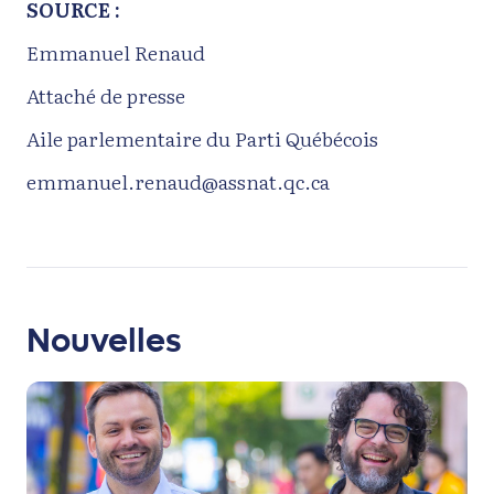
SOURCE :
Emmanuel Renaud
Attaché de presse
Aile parlementaire du Parti Québécois
emmanuel.renaud@assnat.qc.ca
Nouvelles