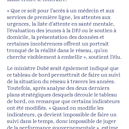
« Que ce soit pour l’accès à un médecin et aux
services de première ligne, les attentes aux
urgences, la liste d’attente en santé mentale,
l’évaluation des jeunes à la DPJ ou le soutien à
domicile, la présentation des données et
certaines incohérences offrent un portrait
tronqué de la réalité dans le réseau, qu’on
cherche visiblement à embellir », soutient l’élu.
Le ministre Dubé avait également indiqué que
ce tableau de bord permettrait de faire un suivi
de la situation du réseau à travers les années.
Toutefois, après analyse des deux derniers
plans stratégiques desquels découle le tableau
de bord, on remarque que certains indicateurs
ont été modifiés. « Quand on modifie les
indicateurs, ça devient impossible de faire un
suivi dans le temps, donc impossible de juger
de la performance gouvernementale », estime