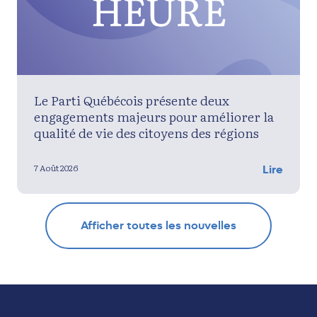
Le Parti Québécois présente deux
engagements majeurs pour améliorer la
qualité de vie des citoyens des régions
7 Août 2026
Lire
Afficher toutes les nouvelles