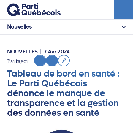
Nouvelles
NOUVELLES
| 7 Avr 2024
Partager :
Tableau de bord en santé :
Le Parti Québécois
dénonce le manque de
transparence et la gestion
des données en santé