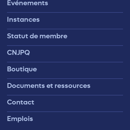
Événements
Instances
Statut de membre
CNJPQ
Boutique
Documents et ressources
Contact
Emplois