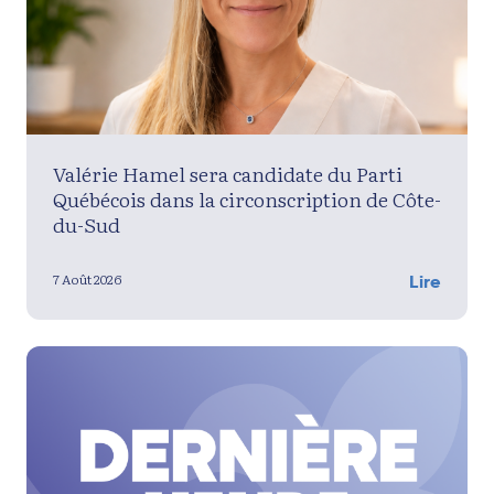
Valérie Hamel sera candidate du Parti
Québécois dans la circonscription de Côte-
du-Sud
7 Août 2026
Lire