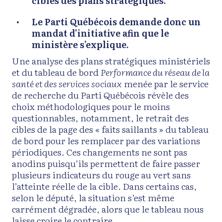
cibles des plans stratégiques.
Le Parti Québécois demande donc un
mandat d’initiative afin que le
ministère s’explique.
Une analyse des plans stratégiques ministériels
et du tableau de bord
Performance du réseau de la
santé et des services sociaux
menée par le service
de recherche du Parti Québécois révèle des
choix méthodologiques pour le moins
questionnables, notamment, le retrait des
cibles de la page des « faits saillants » du tableau
de bord pour les remplacer par des variations
périodiques. Ces changements ne sont pas
anodins puisqu’ils permettent de faire passer
plusieurs indicateurs du rouge au vert sans
l’atteinte réelle de la cible. Dans certains cas,
selon le député, la situation s’est même
carrément dégradée, alors que le tableau nous
laisse croire le contraire.