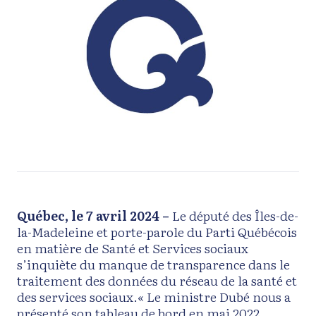
Québec, le 7 avril 2024 –
Le député des Îles-de-
la-Madeleine et porte-parole du Parti Québécois
en matière de Santé et Services sociaux
s’inquiète du manque de transparence dans le
traitement des données du réseau de la santé et
des services sociaux.« Le ministre Dubé nous a
présenté son tableau de bord en mai 2022,