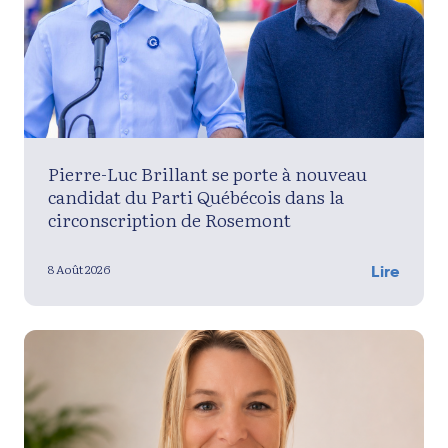
Pierre-Luc Brillant se porte à nouveau
candidat du Parti Québécois dans la
circonscription de Rosemont
8 Août 2026
Lire