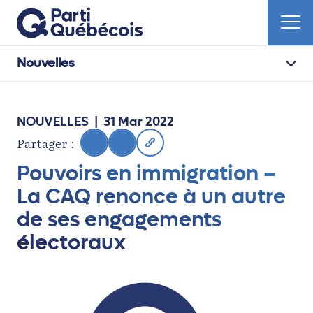
Nouvelles
NOUVELLES
| 31 Mar 2022
Partager :
Pouvoirs en immigration –
La CAQ renonce à un autre
de ses engagements
électoraux