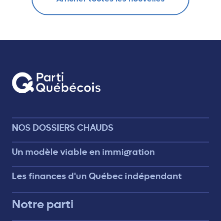
NOS DOSSIERS CHAUDS
Un modèle viable en immigration
Les finances d'un Québec indépendant
Notre parti