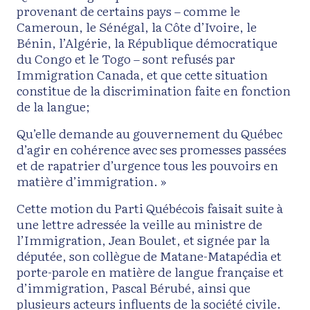
provenant de certains pays – comme le
Cameroun, le Sénégal, la Côte d’Ivoire, le
Bénin, l’Algérie, la République démocratique
du Congo et le Togo – sont refusés par
Immigration Canada, et que cette situation
constitue de la discrimination faite en fonction
de la langue;
Qu’elle demande au gouvernement du Québec
d’agir en cohérence avec ses promesses passées
et de rapatrier d’urgence tous les pouvoirs en
matière d’immigration. »
Cette motion du Parti Québécois faisait suite à
une lettre adressée la veille au ministre de
l’Immigration, Jean Boulet, et signée par la
députée, son collègue de Matane-Matapédia et
porte-parole en matière de langue française et
d’immigration, Pascal Bérubé, ainsi que
plusieurs acteurs influents de la société civile.