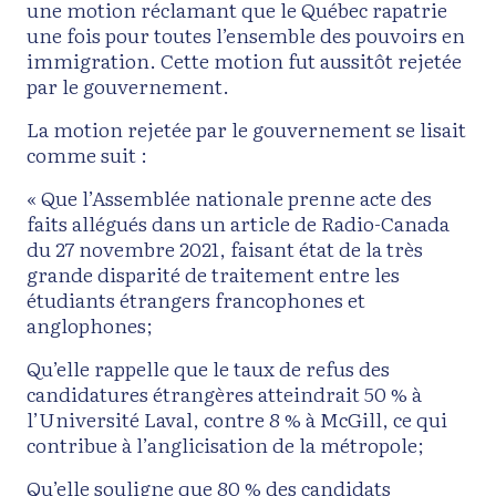
une motion réclamant que le Québec rapatrie
une fois pour toutes l’ensemble des pouvoirs en
immigration. Cette motion fut aussitôt rejetée
par le gouvernement.
La motion rejetée par le gouvernement se lisait
comme suit :
« Que l’Assemblée nationale prenne acte des
faits allégués dans un article de Radio-Canada
du 27 novembre 2021, faisant état de la très
grande disparité de traitement entre les
étudiants étrangers francophones et
anglophones;
Qu’elle rappelle que le taux de refus des
candidatures étrangères atteindrait 50 % à
l’Université Laval, contre 8 % à McGill, ce qui
contribue à l’anglicisation de la métropole;
Qu’elle souligne que 80 % des candidats