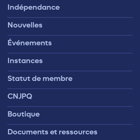
Indépendance
Nouvelles
Événements
Instances
Statut de membre
CNJPQ
Boutique
Documents et ressources