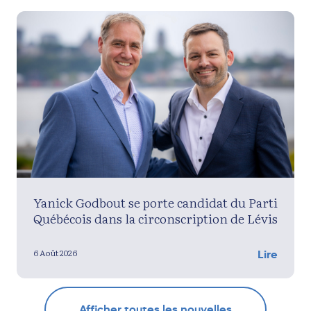
Yanick Godbout se porte candidat du Parti
Québécois dans la circonscription de Lévis
6 Août 2026
Lire
Afficher toutes les nouvelles