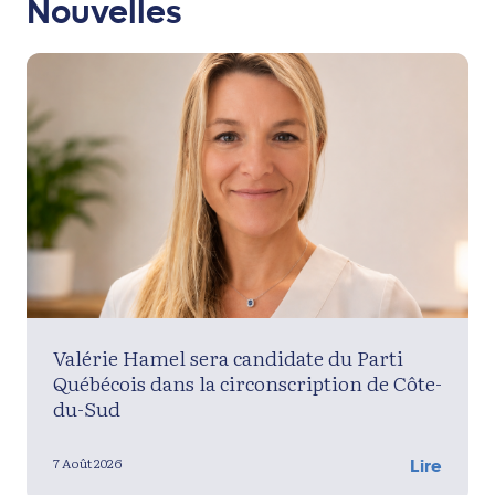
Nouvelles
Valérie Hamel sera candidate du Parti
Québécois dans la circonscription de Côte-
du-Sud
7 Août 2026
Lire