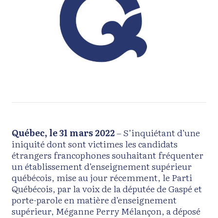
Québec, le 31 mars 2022
– S’inquiétant d’une
iniquité dont sont victimes les candidats
étrangers francophones souhaitant fréquenter
un établissement d’enseignement supérieur
québécois, mise au jour récemment, le Parti
Québécois, par la voix de la députée de Gaspé et
porte-parole en matière d’enseignement
supérieur, Méganne Perry Mélançon, a déposé