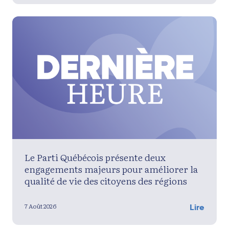
Le Parti Québécois présente deux
engagements majeurs pour améliorer la
qualité de vie des citoyens des régions
7 Août 2026
Lire