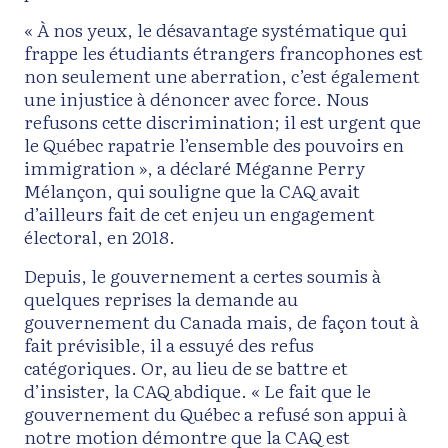
« À nos yeux, le désavantage systématique qui
frappe les étudiants étrangers francophones est
non seulement une aberration, c’est également
une injustice à dénoncer avec force. Nous
refusons cette discrimination; il est urgent que
le Québec rapatrie l’ensemble des pouvoirs en
immigration », a déclaré Méganne Perry
Mélançon, qui souligne que la CAQ avait
d’ailleurs fait de cet enjeu un engagement
électoral, en 2018.
Depuis, le gouvernement a certes soumis à
quelques reprises la demande au
gouvernement du Canada mais, de façon tout à
fait prévisible, il a essuyé des refus
catégoriques. Or, au lieu de se battre et
d’insister, la CAQ abdique. « Le fait que le
gouvernement du Québec a refusé son appui à
notre motion démontre que la CAQ est