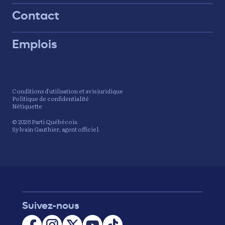
Contact
Emplois
Conditions d’utilisation et avis juridique
Politique de confidentialité
Nétiquette
© 2026 Parti Québécois.
Sylvain Gauthier, agent officiel.
Suivez-nous