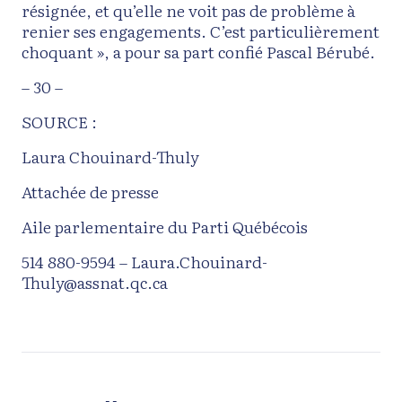
résignée, et qu’elle ne voit pas de problème à
renier ses engagements. C’est particulièrement
choquant », a pour sa part confié Pascal Bérubé.
– 30 –
SOURCE :
Laura Chouinard-Thuly
Attachée de presse
Aile parlementaire du Parti Québécois
514 880-9594 – Laura.Chouinard-
Thuly@assnat.qc.ca