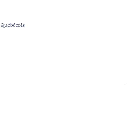
i Québécois