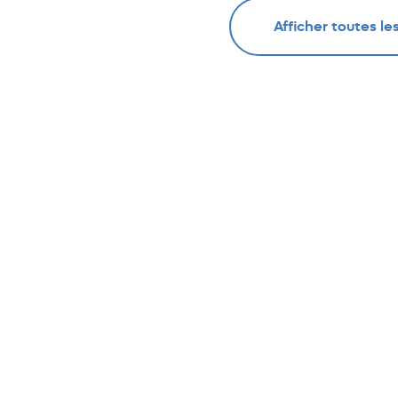
Afficher toutes le