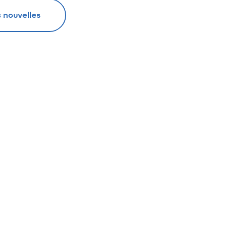
s nouvelles