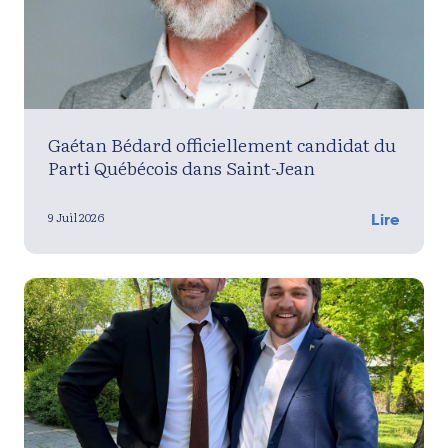
Gaétan Bédard officiellement candidat du
Parti Québécois dans Saint-Jean
9 Juil 2026
Lire