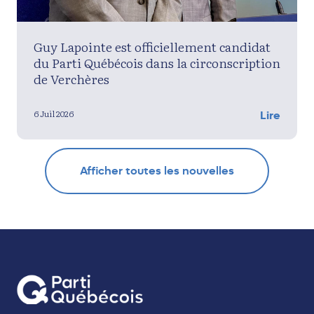
Guy Lapointe est officiellement candidat
du Parti Québécois dans la circonscription
de Verchères
6 Juil 2026
Lire
Afficher toutes les nouvelles