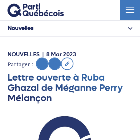
Nouvelles
NOUVELLES
| 8 Mar 2023
Partager :
Lettre ouverte à Ruba
Ghazal de Méganne Perry
Mélançon