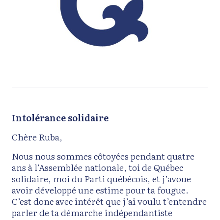
Intolérance solidaire
Chère Ruba,
Nous nous sommes côtoyées pendant quatre
ans à l’Assemblée nationale, toi de Québec
solidaire, moi du Parti québécois, et j’avoue
avoir développé une estime pour ta fougue.
C’est donc avec intérêt que j’ai voulu t’entendre
parler de ta démarche indépendantiste