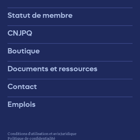
Statut de membre
CNJPQ
Boutique
Documents et ressources
Contact
Emplois
Conditions d’utilisation et avis juridique
Politique de confidentialité