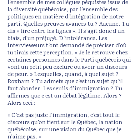
l’ensemble de mes collègues péquistes issus de
la diversité québécoise, par l’ensemble des
politiques en matière d’intégration de notre
parti. Quelles preuves avances-tu ? Aucune. Tu
dis « lire entre les lignes ». Il s’agit donc d’un
biais, d’un préjugé. D’intolérance. Les
intervieweurs t’ont demandé de préciser d’où
tu tirais cette perception. « Je le retrouve chez
certaines personnes dans le Parti québécois qui
vont un petit peu exclure ou avoir un discours
de peur. » Lesquelles, quand, à quel sujet ?
Roxham ? Tu admets que c’est un sujet qu’il
faut aborder. Les seuils d’immigration ? Tu
affirmes que c’est un débat légitime. Alors ?
Alors ceci :
« C’est pas juste l’immigration, c’est tout le
discours qu’on tient sur le Québec, la nation
québécoise, sur une vision du Québec que je
n’aime pas. »