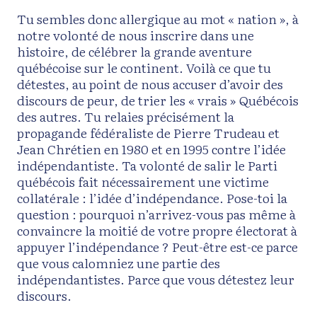
Tu sembles donc allergique au mot « nation », à
notre volonté de nous inscrire dans une
histoire, de célébrer la grande aventure
québécoise sur le continent. Voilà ce que tu
détestes, au point de nous accuser d’avoir des
discours de peur, de trier les « vrais » Québécois
des autres. Tu relaies précisément la
propagande fédéraliste de Pierre Trudeau et
Jean Chrétien en 1980 et en 1995 contre l’idée
indépendantiste. Ta volonté de salir le Parti
québécois fait nécessairement une victime
collatérale : l’idée d’indépendance. Pose-toi la
question : pourquoi n’arrivez-vous pas même à
convaincre la moitié de votre propre électorat à
appuyer l’indépendance ? Peut-être est-ce parce
que vous calomniez une partie des
indépendantistes. Parce que vous détestez leur
discours.