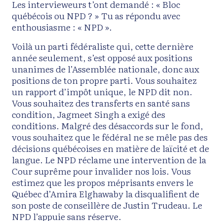
Les intervieweurs t’ont demandé : « Bloc
québécois ou NPD ? » Tu as répondu avec
enthousiasme : « NPD ».
Voilà un parti fédéraliste qui, cette dernière
année seulement, s’est opposé aux positions
unanimes de l’Assemblée nationale, donc aux
positions de ton propre parti. Vous souhaitez
un rapport d’impôt unique, le NPD dit non.
Vous souhaitez des transferts en santé sans
condition, Jagmeet Singh a exigé des
conditions. Malgré des désaccords sur le fond,
vous souhaitez que le fédéral ne se mêle pas des
décisions québécoises en matière de laïcité et de
langue. Le NPD réclame une intervention de la
Cour suprême pour invalider nos lois. Vous
estimez que les propos méprisants envers le
Québec d’Amira Elghawaby la disqualifient de
son poste de conseillère de Justin Trudeau. Le
NPD l’appuie sans réserve.