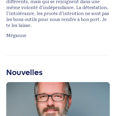
différents, mais qui se rejoignent dans une
même volonté d’indépendance. La détestation,
l’intolérance, les procès d’intention ne sont pas
les bons outils pour nous rendre à bon port. Je
te les laisse.
Méganne
Nouvelles