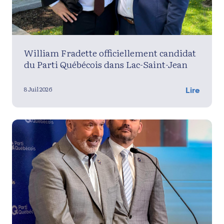
William Fradette officiellement candidat
du Parti Québécois dans Lac-Saint-Jean
8 Juil 2026
Lire