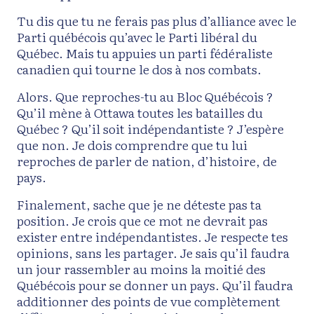
Tu dis que tu ne ferais pas plus d’alliance avec le
Parti québécois qu’avec le Parti libéral du
Québec. Mais tu appuies un parti fédéraliste
canadien qui tourne le dos à nos combats.
Alors. Que reproches-tu au Bloc Québécois ?
Qu’il mène à Ottawa toutes les batailles du
Québec ? Qu’il soit indépendantiste ? J’espère
que non. Je dois comprendre que tu lui
reproches de parler de nation, d’histoire, de
pays.
Finalement, sache que je ne déteste pas ta
position. Je crois que ce mot ne devrait pas
exister entre indépendantistes. Je respecte tes
opinions, sans les partager. Je sais qu’il faudra
un jour rassembler au moins la moitié des
Québécois pour se donner un pays. Qu’il faudra
additionner des points de vue complètement