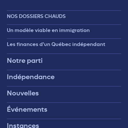
NOS DOSSIERS CHAUDS
Un modèle viable en immigration
Les finances d'un Québec indépendant
Notre parti
Indépendance
Nouvelles
Événements
Instances