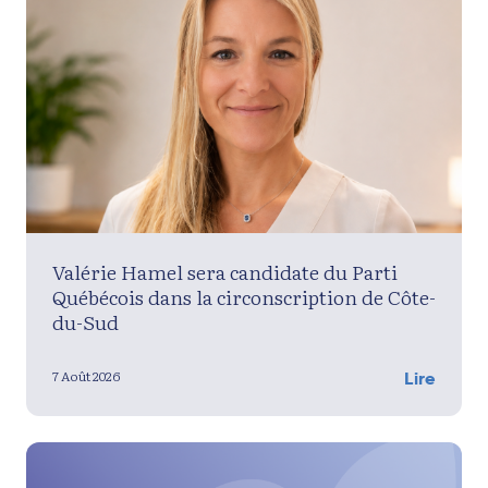
Valérie Hamel sera candidate du Parti
Québécois dans la circonscription de Côte-
du-Sud
7 Août 2026
Lire