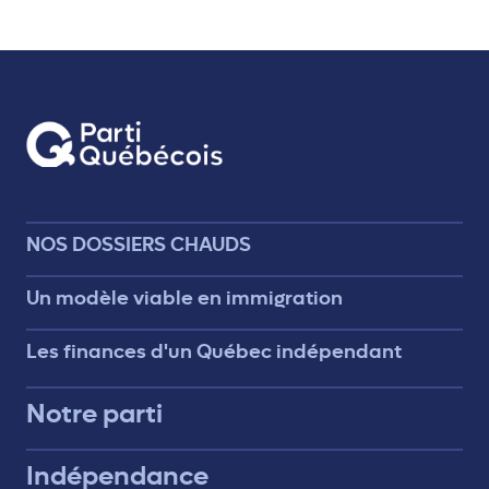
NOS DOSSIERS CHAUDS
Un modèle viable en immigration
Les finances d'un Québec indépendant
Notre parti
Indépendance