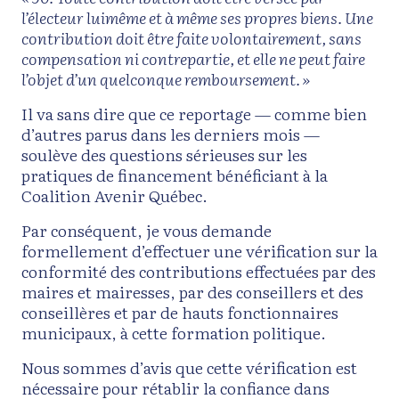
l’électeur luimême et à même ses propres biens. Une
contribution doit être faite volontairement, sans
compensation ni contrepartie, et elle ne peut faire
l’objet d’un quelconque remboursement. »
Il va sans dire que ce reportage — comme bien
d’autres parus dans les derniers mois —
soulève des questions sérieuses sur les
pratiques de financement bénéficiant à la
Coalition Avenir Québec.
Par conséquent, je vous demande
formellement d’effectuer une vérification sur la
conformité des contributions effectuées par des
maires et mairesses, par des conseillers et des
conseillères et par de hauts fonctionnaires
municipaux, à cette formation politique.
Nous sommes d’avis que cette vérification est
nécessaire pour rétablir la confiance dans