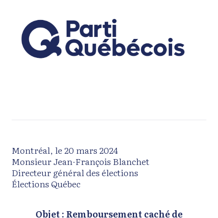
Montréal, le 20 mars 2024
Monsieur Jean-François Blanchet
Directeur général des élections
Élections Québec
Objet : Remboursement caché de