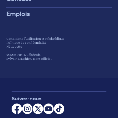
Emplois
Conditions d’utilisation et avis juridique
Politique de confidentialité
Nétiquette
© 2026 Parti Québécois.
Sylvain Gauthier, agent officiel.
Suivez-nous