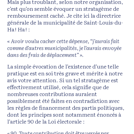
Mais plus troublant, selon notre organisation,
c’est qu’on semble évoquer un stratagème de
remboursement caché. Je cite ici la directrice
générale de la municipalité de Saint-Louis-du-
Ha ! Ha ! :
« Avoir voulu cacher cette dépense, “j’aurais fait
comme d’autres municipalités, je l’aurais envoyée
dans des frais de déplacement” ».
La simple évocation de l’existence d’une telle
pratique est en soi très grave et mérite à notre
avis votre attention. Si un tel stratagème est
effectivement utilisé, cela signifie que de
nombreuses contributions auraient
possiblement été faites en contradiction avec
les règles de financement des partis politiques,
dont les principes sont notamment énoncés à
l’article 90 de la Loi électorale :
« 90. Toute contribution doit être versée par