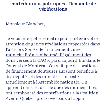
contributions politiques – Demande de
vérifications
Monsieur Blanchet,
Je vous interpelle ce matin pour porter à votre
attention de graves révélations rapportées dans
l’article «
Soirée de financement : une
municipalité a remboursé illégalement des
dons versés à la CAQ
», paru aujourd’hui dans le
Journal de Montréal. On y lit que des pratiques
de financement douteuses auraient bénéficié à
des députés et des ministres en poste
actuellement à l’Assemblée nationale. On
apprend dans cet article que des municipalités
ont remboursé des contributions à la Coalition
Avenir Québec, procès-verbaux à l’appui.