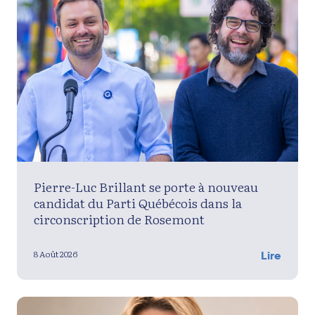
Pierre-Luc Brillant se porte à nouveau
candidat du Parti Québécois dans la
circonscription de Rosemont
8 Août 2026
Lire