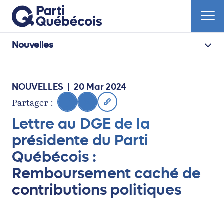
Nouvelles
NOUVELLES
| 20 Mar 2024
Partager :
Lettre au DGE de la
présidente du Parti
Québécois :
Remboursement caché de
contributions politiques