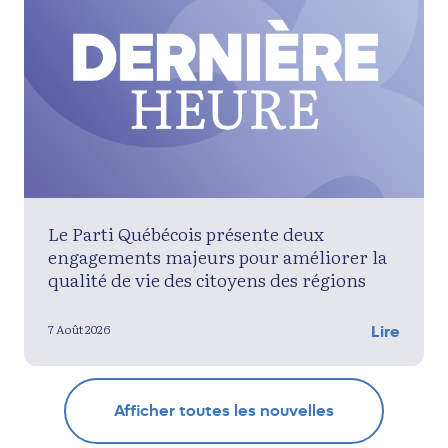
Le Parti Québécois présente deux
engagements majeurs pour améliorer la
qualité de vie des citoyens des régions
7 Août 2026
Lire
Afficher toutes les nouvelles