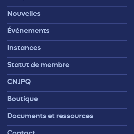
Nouvelles
Événements
Instances
Statut de membre
CNJPQ
Boutique
Documents et ressources
Contact