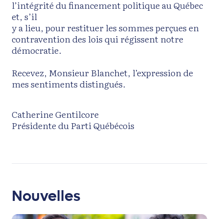
l’intégrité du financement politique au Québec
et, s’il
y a lieu, pour restituer les sommes perçues en
contravention des lois qui régissent notre
démocratie.
Recevez, Monsieur Blanchet, l’expression de
mes sentiments distingués.
Catherine Gentilcore
Présidente du Parti Québécois
Nouvelles