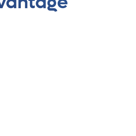
avantage