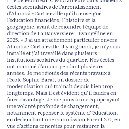
écoles secondaires de l’arrondissement
d’Ahuntsic-Cartierville qu’il a enseigné
l’éducation financière, l’histoire et la
géographie, avant de rejoindre l’équipe de
direction de La Dauversière – Évangéline en
2025. « J’ai un attachement particulier envers
Ahuntsic-Cartierville. J’y ai grandi, je m’y suis
installé et j’ai travaillé dans plusieurs
institutions scolaires du quartier. Nos écoles
ont manqué d’amour pendant plusieurs
années. Je me réjouis des récents travaux à
l’école Sophie-Barat, un dossier de
modernisation qui traînait depuis bien trop
longtemps. Mais il est évident qu’il faudra en
faire davantage. Je me joins à une équipe ayant
une volonté profonde de changement,
notamment repenser le système d’’éducation,
en déclenchant une commission Parent 2.0, en
vue d’actions concrètes pour restaurer la