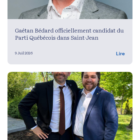
Gaétan Bédard officiellement candidat du
Parti Québécois dans Saint-Jean
9 Juil 2026
Lire