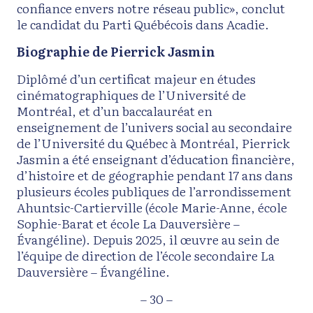
confiance envers notre réseau public», conclut
le candidat du Parti Québécois dans Acadie.
Biographie de Pierrick Jasmin
Diplômé d’un certificat majeur en études
cinématographiques de l’Université de
Montréal, et d’un baccalauréat en
enseignement de l’univers social au secondaire
de l’Université du Québec à Montréal, Pierrick
Jasmin a été enseignant d’éducation financière,
d’histoire et de géographie pendant 17 ans dans
plusieurs écoles publiques de l’arrondissement
Ahuntsic-Cartierville (école Marie-Anne, école
Sophie-Barat et école La Dauversière –
Évangéline). Depuis 2025, il œuvre au sein de
l’équipe de direction de l’école secondaire La
Dauversière – Évangéline.
– 30 –