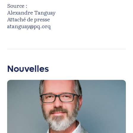
Source :
Alexandre Tanguay
Attaché de presse
atanguay@pq.orq
Nouvelles