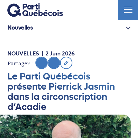
Nouvelles
NOUVELLES
| 2 Juin 2026
Partager :
Le Parti Québécois
présente Pierrick Jasmin
dans la circonscription
d’Acadie