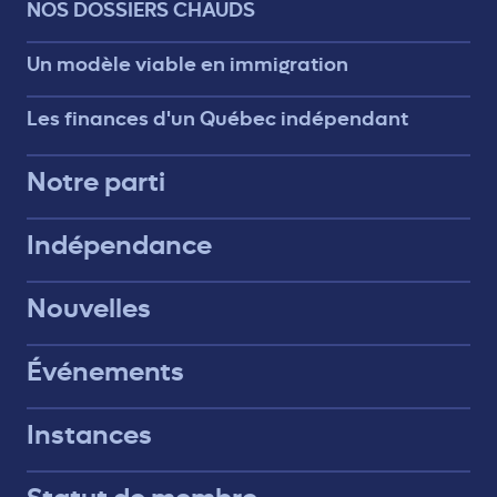
NOS DOSSIERS CHAUDS
Un modèle viable en immigration
Les finances d'un Québec indépendant
Notre parti
Indépendance
Nouvelles
Événements
Instances