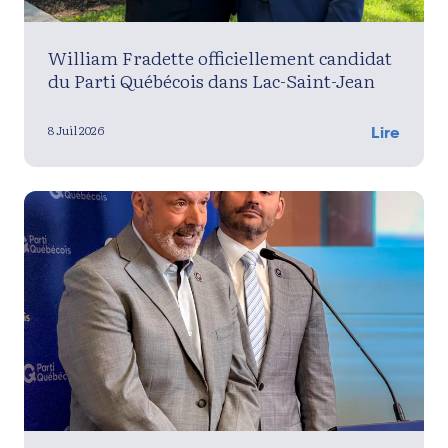
William Fradette officiellement candidat
du Parti Québécois dans Lac-Saint-Jean
8 Juil 2026
Lire