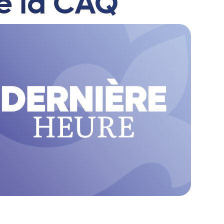
e la CAQ