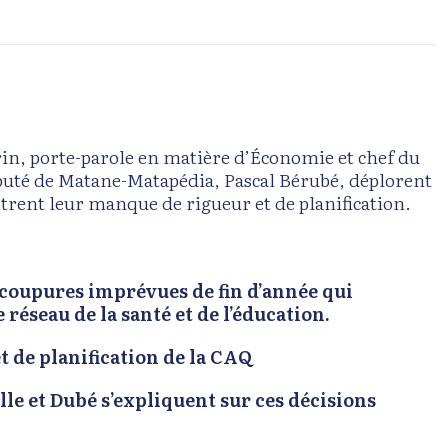
in, porte-parole en matière d’Économie et chef du
éputé de Matane-Matapédia, Pascal Bérubé, déplorent
rent leur manque de rigueur et de planification.
 coupures imprévues de fin d’année qui
éseau de la santé et de l’éducation.
 de planification de la CAQ
le et Dubé s’expliquent sur ces décisions