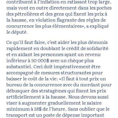
contribuent à l’inflation en ratissant trop large,
mais vont en outre directement dans les poches
des pétrolières et des gens qui fixent les prix à
la hausse, en violation flagrante des règles de
concurrence les plus élémentaires», a expliqué
le député.
Ce qu’il faut faire, c’est aider les plus démunis
rapidement en doublant le crédit de solidarité
et en aidant les personnes ayant un revenu
inférieur à 50 000$ avec un chèque plus
substantiel. Ceci doit impérativement être
accompagné de mesures structurantes pour
baisser le coût de la vie: «Il faut à tout prix un
bureau de la concurrence avec du mordant pour
débusquer des stratagèmes qui fixent les prix
artificiellement à la hausse. Nous devons aussi
viser à augmenter graduellement le salaire
minimum à 18$ de l’heure. Sans oublier que le
transport est un poste de dépense important