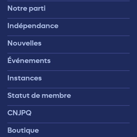
Notre parti
Indépendance
Nouvelles
Événements
Instances
Statut de membre
CNJPQ
Boutique