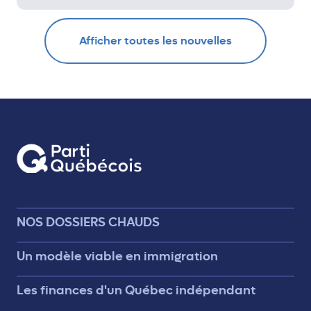
Afficher toutes les nouvelles
NOS DOSSIERS CHAUDS
Un modèle viable en immigration
Les finances d'un Québec indépendant