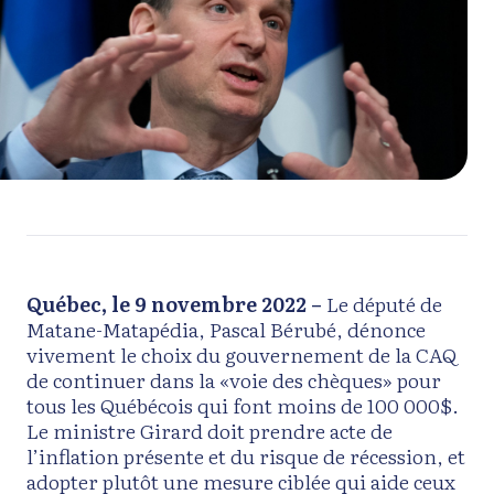
Québec, le 9 novembre 2022 –
Le député de
Matane-Matapédia, Pascal Bérubé, dénonce
vivement le choix du gouvernement de la CAQ
de continuer dans la «voie des chèques» pour
tous les Québécois qui font moins de 100 000$.
Le ministre Girard doit prendre acte de
l’inflation présente et du risque de récession, et
adopter plutôt une mesure ciblée qui aide ceux