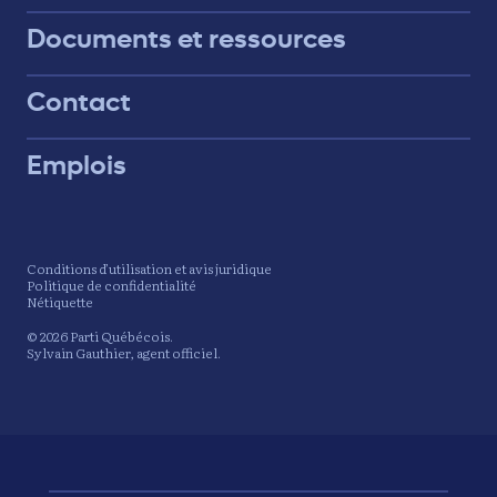
Documents et ressources
Contact
Emplois
Conditions d’utilisation et avis juridique
Politique de confidentialité
Nétiquette
© 2026 Parti Québécois.
Sylvain Gauthier, agent officiel.