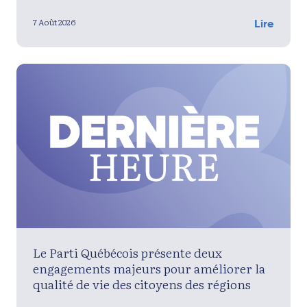
7 Août 2026
Lire
Le Parti Québécois présente deux
engagements majeurs pour améliorer la
qualité de vie des citoyens des régions