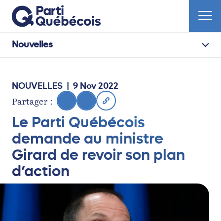
Nouvelles
NOUVELLES
| 9 Nov 2022
Partager :
Le Parti Québécois
demande au ministre
Girard de revoir son plan
d’action