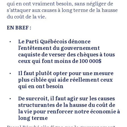
qui en ont vraiment besoin, sans négliger de
s’attaquer aux causes à long terme de la hausse
du coût de la vie.
EN BREF
:
Le Parti Québécois dénonce
l’entêtement du gouvernement
caquiste de verser des chèques à tous
ceux qui font moins de 100 000$
Il faut plutôt opter pour une mesure
plus ciblée qui aide réellement ceux
qui en ont besoin
De surcroit, il faut agir sur les causes
structurantes de la hausse du coût de
la vie pour renforcer notre économie à
long terme