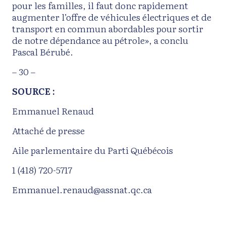
pour les familles, il faut donc rapidement
augmenter l’offre de véhicules électriques et de
transport en commun abordables pour sortir
de notre dépendance au pétrole», a conclu
Pascal Bérubé.
– 30 –
SOURCE :
Emmanuel Renaud
Attaché de presse
Aile parlementaire du Parti Québécois
1 (418) 720-5717
Emmanuel.renaud@assnat.qc.ca