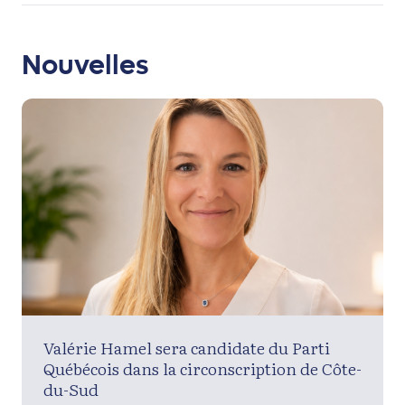
Nouvelles
Valérie Hamel sera candidate du Parti
Québécois dans la circonscription de Côte-
du-Sud