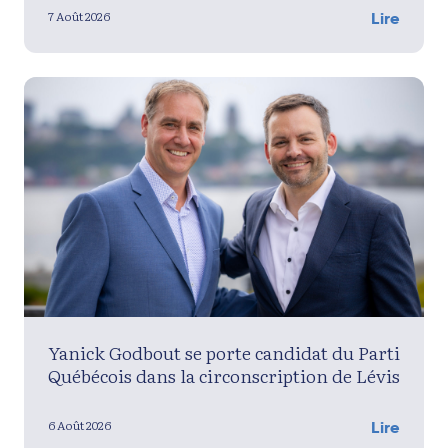
7 Août 2026
Lire
Yanick Godbout se porte candidat du Parti
Québécois dans la circonscription de Lévis
6 Août 2026
Lire