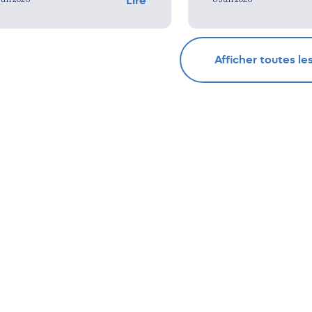
Lire
Afficher toutes le