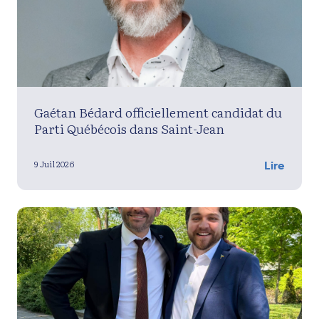
Gaétan Bédard officiellement candidat du
Parti Québécois dans Saint-Jean
9 Juil 2026
Lire