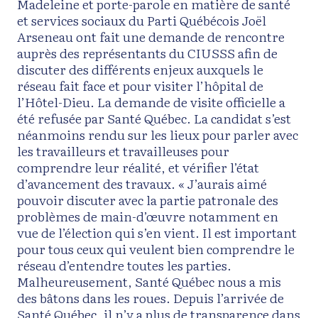
Madeleine et porte-parole en matière de santé
et services sociaux du Parti Québécois Joël
Arseneau ont fait une demande de rencontre
auprès des représentants du CIUSSS afin de
discuter des différents enjeux auxquels le
réseau fait face et pour visiter l’hôpital de
l’Hôtel-Dieu. La demande de visite officielle a
été refusée par Santé Québec. La candidat s’est
néanmoins rendu sur les lieux pour parler avec
les travailleurs et travailleuses pour
comprendre leur réalité, et vérifier l’état
d’avancement des travaux. « J’aurais aimé
pouvoir discuter avec la partie patronale des
problèmes de main-d’œuvre notamment en
vue de l’élection qui s’en vient. Il est important
pour tous ceux qui veulent bien comprendre le
réseau d’entendre toutes les parties.
Malheureusement, Santé Québec nous a mis
des bâtons dans les roues. Depuis l’arrivée de
Santé Québec, il n’y a plus de transparence dans