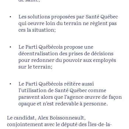
Les solutions proposées par Santé Québec
qui oeuvre loin du terrain ne règlent pas
ces la situation;
Le Parti Québécois propose une
décentralisation des prises de décisions
pour redonner du pouvoir aux employés
sur le terrain;
Le Parti Québécois réitère aussi
l’utilisation de Santé Québec comme
paravent alors que l’agence œuvre de façon
opaque et n’est redevable à personne.
Le candidat, Alex Boissonneault,
conjointement avec le député des Îles-de-la-