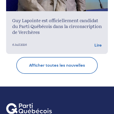
Guy Lapointe est officiellement candidat
du Parti Québécois dans la circonscription
de Verchères
6 Juil 2026
Lire
Afficher toutes les nouvelles