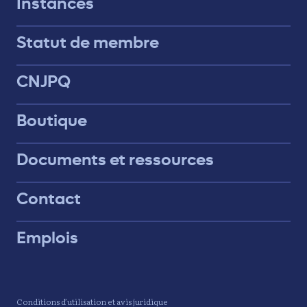
Instances
Statut de membre
CNJPQ
Boutique
Documents et ressources
Contact
Emplois
Conditions d’utilisation et avis juridique