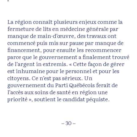
La région connaît plusieurs enjeux comme la
fermeture de lits en médecine générale par
manque de main-d’œuvre, des travaux ont
commencé puis mis sur pause par manque de
financement, pour ensuite les recommencer
parce que le gouvernement a finalement trouvé
de l’argent in extremis. « Cette façon de gérer
est inhumaine pour le personnel et pour les
citoyens. Ce n’est pas sérieux. Un
gouvernement du Parti Québécois ferait de
l’accès aux soins de santé en région une
priorité », soutient le candidat péquiste.
– 30 –