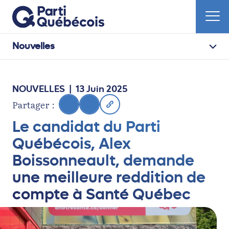
Nouvelles
NOUVELLES
| 13 Juin 2025
Partager :
Le candidat du Parti
Québécois, Alex
Boissonneault, demande
une meilleure reddition de
compte à Santé Québec