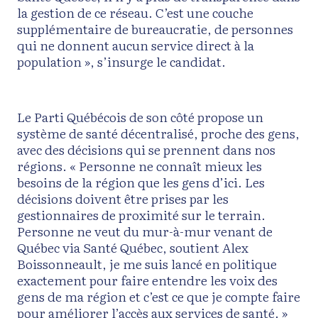
la gestion de ce réseau. C’est une couche
supplémentaire de bureaucratie, de personnes
qui ne donnent aucun service direct à la
population », s’insurge le candidat.
Le Parti Québécois de son côté propose un
système de santé décentralisé, proche des gens,
avec des décisions qui se prennent dans nos
régions. « Personne ne connaît mieux les
besoins de la région que les gens d’ici. Les
décisions doivent être prises par les
gestionnaires de proximité sur le terrain.
Personne ne veut du mur-à-mur venant de
Québec via Santé Québec, soutient Alex
Boissonneault, je me suis lancé en politique
exactement pour faire entendre les voix des
gens de ma région et c’est ce que je compte faire
pour améliorer l’accès aux services de santé. »