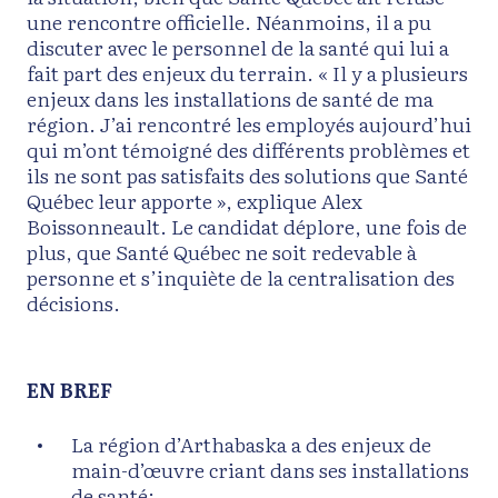
une rencontre officielle. Néanmoins, il a pu
discuter avec le personnel de la santé qui lui a
fait part des enjeux du terrain. « Il y a plusieurs
enjeux dans les installations de santé de ma
région. J’ai rencontré les employés aujourd’hui
qui m’ont témoigné des différents problèmes et
ils ne sont pas satisfaits des solutions que Santé
Québec leur apporte », explique Alex
Boissonneault. Le candidat déplore, une fois de
plus, que Santé Québec ne soit redevable à
personne et s’inquiète de la centralisation des
décisions.
EN BREF
La région d’Arthabaska a des enjeux de
main-d’œuvre criant dans ses installations
de santé;