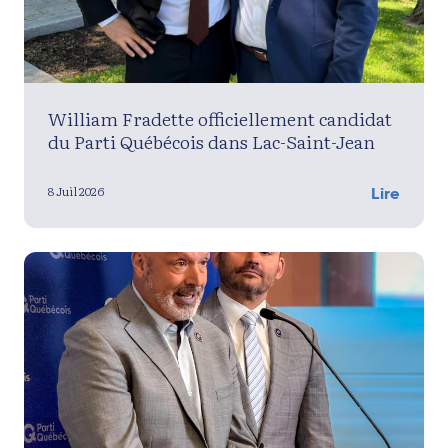
William Fradette officiellement candidat
du Parti Québécois dans Lac-Saint-Jean
8 Juil 2026
Lire