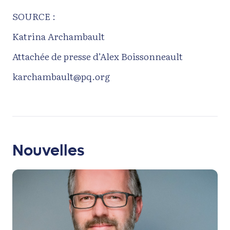
SOURCE :
Katrina Archambault
Attachée de presse d’Alex Boissonneault
karchambault@pq.org
Nouvelles