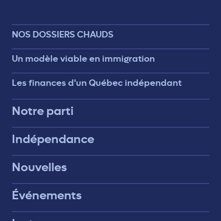
NOS DOSSIERS CHAUDS
Un modèle viable en immigration
Les finances d'un Québec indépendant
Notre parti
Indépendance
Nouvelles
Événements