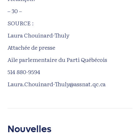
– 30 –
SOURCE :
Laura Chouinard-Thuly
Attachée de presse
Aile parlementaire du Parti Québécois
514 880-9594
Laura.Chouinard-Thuly@assnat.qc.ca
Nouvelles