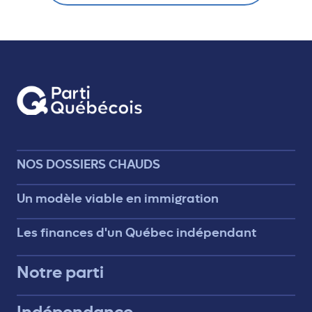
NOS DOSSIERS CHAUDS
Un modèle viable en immigration
Les finances d'un Québec indépendant
Notre parti
Indépendance