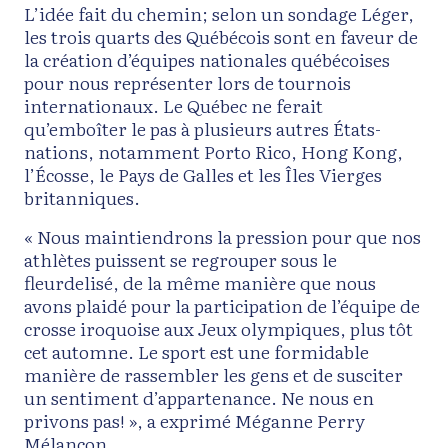
L’idée fait du chemin; selon un sondage Léger,
les trois quarts des Québécois sont en faveur de
la création d’équipes nationales québécoises
pour nous représenter lors de tournois
internationaux. Le Québec ne ferait
qu’emboîter le pas à plusieurs autres États-
nations, notamment Porto Rico, Hong Kong,
l’Écosse, le Pays de Galles et les Îles Vierges
britanniques.
« Nous maintiendrons la pression pour que nos
athlètes puissent se regrouper sous le
fleurdelisé, de la même manière que nous
avons plaidé pour la participation de l’équipe de
crosse iroquoise aux Jeux olympiques, plus tôt
cet automne. Le sport est une formidable
manière de rassembler les gens et de susciter
un sentiment d’appartenance. Ne nous en
privons pas! », a exprimé Méganne Perry
Mélançon.