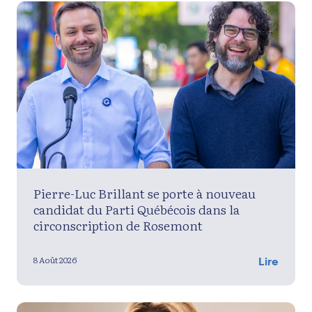
Pierre-Luc Brillant se porte à nouveau
candidat du Parti Québécois dans la
circonscription de Rosemont
8 Août 2026
Lire