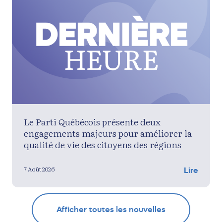
Le Parti Québécois présente deux
engagements majeurs pour améliorer la
qualité de vie des citoyens des régions
7 Août 2026
Lire
Afficher toutes les nouvelles