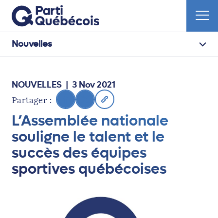
Nouvelles
NOUVELLES
| 3 Nov 2021
Partager :
L’Assemblée nationale
souligne le talent et le
succès des équipes
sportives québécoises