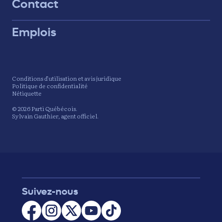
Contact
Emplois
Conditions d’utilisation et avis juridique
Politique de confidentialité
Nétiquette
© 2026 Parti Québécois.
Sylvain Gauthier, agent officiel.
Suivez-nous