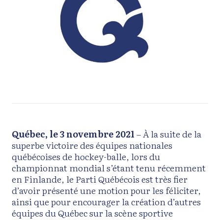
Québec, le 3 novembre 2021
– À la suite de la
superbe victoire des équipes nationales
québécoises de hockey-balle, lors du
championnat mondial s’étant tenu récemment
en Finlande, le Parti Québécois est très fier
d’avoir présenté une motion pour les féliciter,
ainsi que pour encourager la création d’autres
équipes du Québec sur la scène sportive