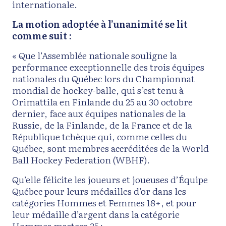
internationale.
La motion adoptée à l’unanimité se lit
comme suit :
« Que l’Assemblée nationale souligne la
performance exceptionnelle des trois équipes
nationales du Québec lors du Championnat
mondial de hockey-balle, qui s’est tenu à
Orimattila en Finlande du 25 au 30 octobre
dernier, face aux équipes nationales de la
Russie, de la Finlande, de la France et de la
République tchèque qui, comme celles du
Québec, sont membres accréditées de la World
Ball Hockey Federation (WBHF).
Qu’elle félicite les joueurs et joueuses d’Équipe
Québec pour leurs médailles d’or dans les
catégories Hommes et Femmes 18+, et pour
leur médaille d’argent dans la catégorie
Hommes masters 35+.