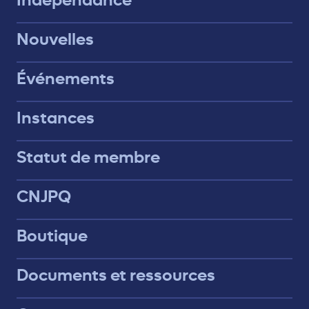
Nouvelles
Événements
Instances
Statut de membre
CNJPQ
Boutique
Documents et ressources