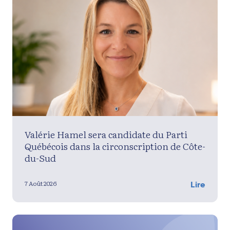
Valérie Hamel sera candidate du Parti
Québécois dans la circonscription de Côte-
du-Sud
7 Août 2026
Lire