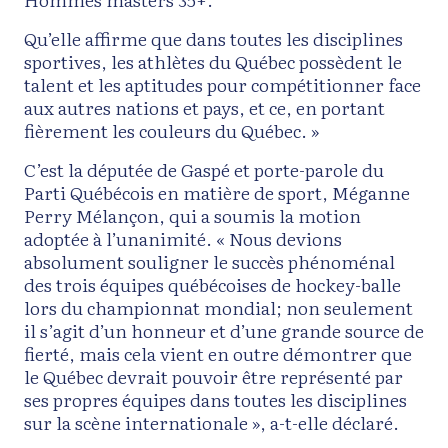
Qu’elle affirme que dans toutes les disciplines
sportives, les athlètes du Québec possèdent le
talent et les aptitudes pour compétitionner face
aux autres nations et pays, et ce, en portant
fièrement les couleurs du Québec. »
C’est la députée de Gaspé et porte-parole du
Parti Québécois en matière de sport, Méganne
Perry Mélançon, qui a soumis la motion
adoptée à l’unanimité. « Nous devions
absolument souligner le succès phénoménal
des trois équipes québécoises de hockey-balle
lors du championnat mondial; non seulement
il s’agit d’un honneur et d’une grande source de
fierté, mais cela vient en outre démontrer que
le Québec devrait pouvoir être représenté par
ses propres équipes dans toutes les disciplines
sur la scène internationale », a-t-elle déclaré.