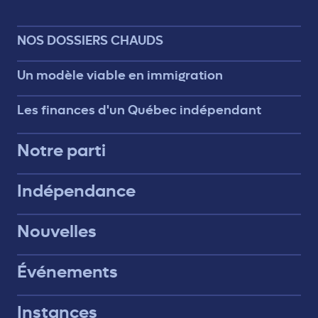
NOS DOSSIERS CHAUDS
Un modèle viable en immigration
Les finances d'un Québec indépendant
Notre parti
Indépendance
Nouvelles
Événements
Instances