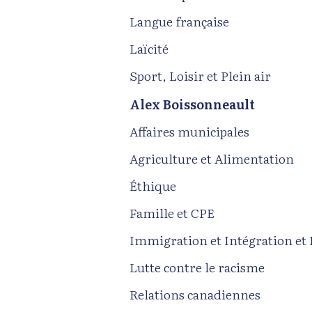
Langue française
Laïcité
Sport, Loisir et Plein air
Alex Boissonneault
Affaires municipales
Agriculture et Alimentation
Éthique
Famille et CPE
Immigration et Intégration et 
Lutte contre le racisme
Relations canadiennes