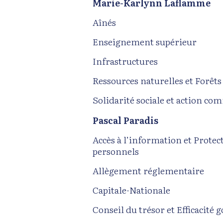
Marie-Karlynn Laflamme
Aînés
Enseignement supérieur
Infrastructures
Ressources naturelles et Forêts
Solidarité sociale et action c
Pascal Paradis
Accès à l’information et Prote
personnels
Allègement réglementaire
Capitale-Nationale
Conseil du trésor et Efficacit