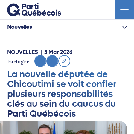
Nouvelles
NOUVELLES
| 3 Mar 2026
Partager :
La nouvelle députée de
Chicoutimi se voit confier
plusieurs responsabilités
clés au sein du caucus du
Parti Québécois