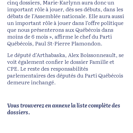
cinq dossiers, Marie-Karlynn aura donc un
important rôle à jouer, dès ses débuts, dans les
débats de l’Assemblée nationale. Elle aura aussi
un important rôle à jouer dans l’offre politique
que nous présenterons aux Québécois dans
moins de 6 mois », affirme le chef du Parti
Québécois, Paul St-Pierre Plamondon.
Le député d’Arthabaska, Alex Boissonneault, se
voit également confier le dossier Famille et
CPE. Le reste des responsabilités
parlementaires des députés du Parti Québécois
demeure inchangé.
Vous trouverez en annexe la liste complète des
dossiers.