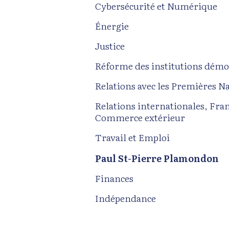
Cybersécurité et Numérique
Énergie
Justice
Réforme des institutions démo
Relations avec les Premières Nat
Relations internationales, Fra
Commerce extérieur
Travail et Emploi
Paul St-Pierre Plamondon
Finances
Indépendance