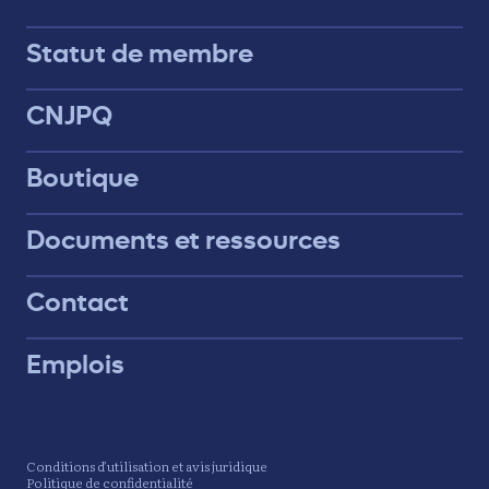
Statut de membre
CNJPQ
Boutique
Documents et ressources
Contact
Emplois
Conditions d’utilisation et avis juridique
Politique de confidentialité