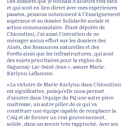
Des dossiers que je connais d’ailleurs très bien
et qui sont en lien direct avec mes expériences
passées, pensons notamment à l’Enseignement
supérieur et au dossier Solidarité sociale et
action communautaire. Étant députée de
Chicoutimi, j’ai aussi l’intention de ne
ménager aucun effort sur les dossiers des
Ainés, des Ressources naturelles et des
Forêts ainsi que les Infrastructures, qui sont
des sujets prioritaires pour la région du
Saguenay-Lac-Saint-Jean », assure Marie-
Karlynn Laflamme.
« La victoire de Marie-Karlynn dans Chicoutimi
est significative, puisqu’elle nous permet
d’ajouter dans l’équipe du PQ une autre pièce
maitresse, un autre pilier de ce qui va
constituer une équipe capable de remplacer la
CAQ et de former un vrai gouvernement,
solide, dans un avenir très rapproché. Avec ses