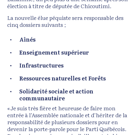
élection à titre de députée de Chicoutimi.
La nouvelle élue péquiste sera responsable des
cinq dossiers suivants ;
Aînés
Enseignement supérieur
Infrastructures
Ressources naturelles et Forêts
Solidarité sociale et action
communautaire
« Je suis très fière et heureuse de faire mon
entrée à l’Assemblée nationale et d’hériter de la
responsabilité de plusieurs dossiers pour en
devenir la porte-parole pour le Parti Québécois.