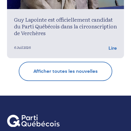
Guy Lapointe est officiellement candidat
du Parti Québécois dans la circonscription
de Verchères
6 Juil 2026
Lire
Afficher toutes les nouvelles