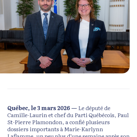
Québec, le 3 mars 2026 —
Le député de
Camille-Laurin et chef du Parti Québécois, Paul
St-Pierre Plamondon, a confié plusieurs
dossiers importants à Marie-Karlynn
Laflamme, un peu plus d’une semaine après son