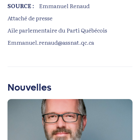
SOURCE :
Emmanuel Renaud
Attaché de presse
Aile parlementaire du Parti Québécois
Emmanuel.renaud@assnat.qc.ca
Nouvelles