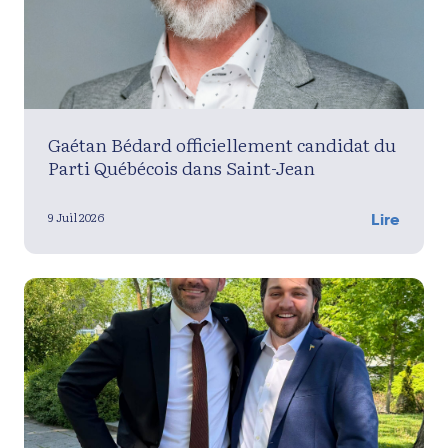
Gaétan Bédard officiellement candidat du
Parti Québécois dans Saint-Jean
9 Juil 2026
Lire