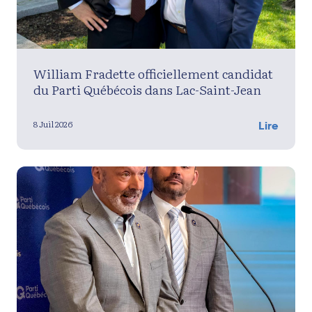
William Fradette officiellement candidat
du Parti Québécois dans Lac-Saint-Jean
8 Juil 2026
Lire