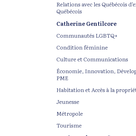
Relations avec les Québécois d’e
Québécois
Catherine Gentilcore
Communautés LGBTQ+
Condition féminine
Culture et Communications
Économie, Innovation, Dévelo
PME
Habitation et Accès à la proprié
Jeunesse
Métropole
Tourisme