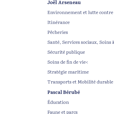
Joël Arseneau
Environnement et lutte contre
Itinérance
Pêcheries
Santé, Services sociaux, Soins 
Sécurité publique
Soins de fin de vie<
Stratégie maritime
Transports et Mobilité durable
Pascal Bérubé
Éducation
Faune et parcs