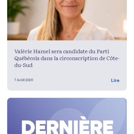
Valérie Hamel sera candidate du Parti
Québécois dans la circonscription de Côte-
du-Sud
7 Août 2026
Lire