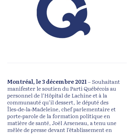
Montréal, le 3 décembre 2021
– Souhaitant
manifester le soutien du Parti Québécois au
personnel de l’Hôpital de Lachine et à la
communauté qu’il dessert, le député des
Îles‑de‑la‑Madeleine, chef parlementaire et
porte‑parole de la formation politique en
matière de santé, Joël Arseneau, a tenu une
mêlée de presse devant l’établissement en