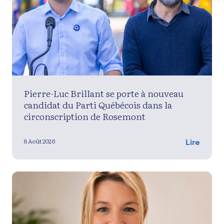
Pierre-Luc Brillant se porte à nouveau
candidat du Parti Québécois dans la
circonscription de Rosemont
8 Août 2026
Lire