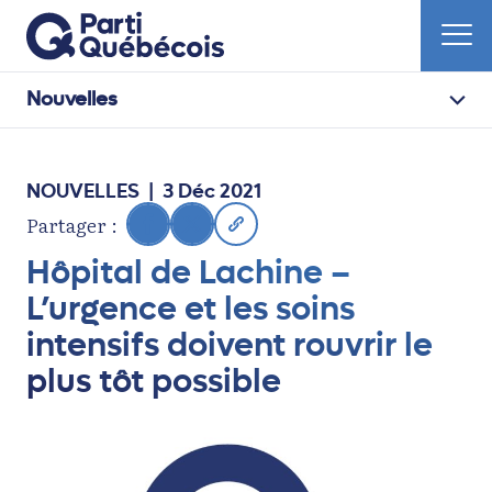
Nouvelles
NOUVELLES
| 3 Déc 2021
Partager :
Hôpital de Lachine –
L’urgence et les soins
intensifs doivent rouvrir le
plus tôt possible