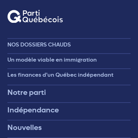
NOS DOSSIERS CHAUDS
Un modèle viable en immigration
Les finances d'un Québec indépendant
Notre parti
Indépendance
Nouvelles