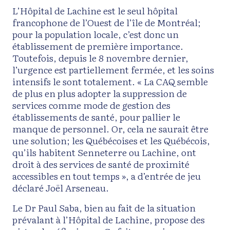
L’Hôpital de Lachine est le seul hôpital
francophone de l’Ouest de l’île de Montréal;
pour la population locale, c’est donc un
établissement de première importance.
Toutefois, depuis le 8 novembre dernier,
l’urgence est partiellement fermée, et les soins
intensifs le sont totalement. « La CAQ semble
de plus en plus adopter la suppression de
services comme mode de gestion des
établissements de santé, pour pallier le
manque de personnel. Or, cela ne saurait être
une solution; les Québécoises et les Québécois,
qu’ils habitent Senneterre ou Lachine, ont
droit à des services de santé de proximité
accessibles en tout temps », a d’entrée de jeu
déclaré Joël Arseneau.
Le Dr Paul Saba, bien au fait de la situation
prévalant à l’Hôpital de Lachine, propose des