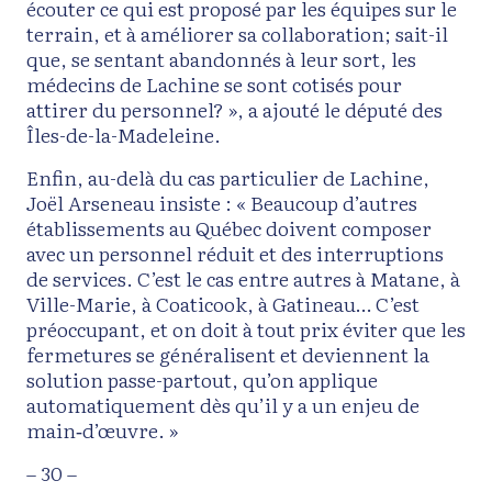
écouter ce qui est proposé par les équipes sur le
terrain, et à améliorer sa collaboration; sait-il
que, se sentant abandonnés à leur sort, les
médecins de Lachine se sont cotisés pour
attirer du personnel? », a ajouté le député des
Îles-de-la-Madeleine.
Enfin, au-delà du cas particulier de Lachine,
Joël Arseneau insiste : « Beaucoup d’autres
établissements au Québec doivent composer
avec un personnel réduit et des interruptions
de services. C’est le cas entre autres à Matane, à
Ville-Marie, à Coaticook, à Gatineau… C’est
préoccupant, et on doit à tout prix éviter que les
fermetures se généralisent et deviennent la
solution passe-partout, qu’on applique
automatiquement dès qu’il y a un enjeu de
main‑d’œuvre. »
– 30 –