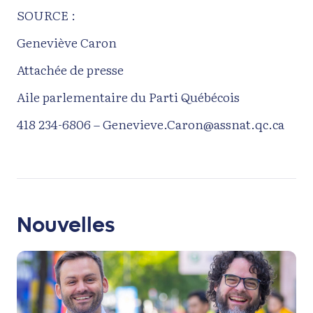
SOURCE :
Geneviève Caron
Attachée de presse
Aile parlementaire du Parti Québécois
418 234-6806 – Genevieve.Caron@assnat.qc.ca
Nouvelles