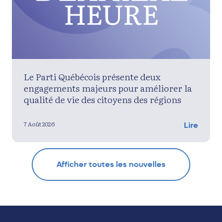
Le Parti Québécois présente deux
engagements majeurs pour améliorer la
qualité de vie des citoyens des régions
7 Août 2026
Lire
Afficher toutes les nouvelles