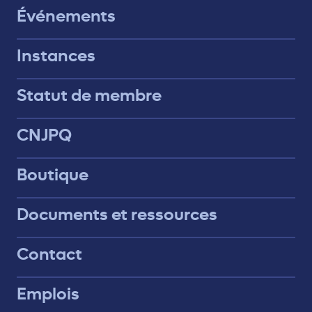
Événements
Instances
Statut de membre
CNJPQ
Boutique
Documents et ressources
Contact
Emplois