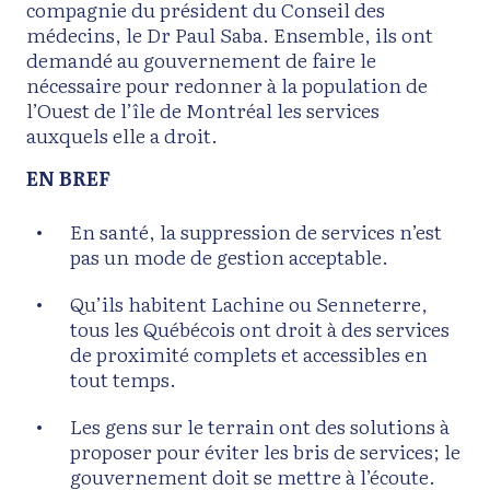
compagnie du président du Conseil des
médecins, le Dr Paul Saba. Ensemble, ils ont
demandé au gouvernement de faire le
nécessaire pour redonner à la population de
l’Ouest de l’île de Montréal les services
auxquels elle a droit.
EN BREF
En santé, la suppression de services n’est
pas un mode de gestion acceptable.
Qu’ils habitent Lachine ou Senneterre,
tous les Québécois ont droit à des services
de proximité complets et accessibles en
tout temps.
Les gens sur le terrain ont des solutions à
proposer pour éviter les bris de services; le
gouvernement doit se mettre à l’écoute.