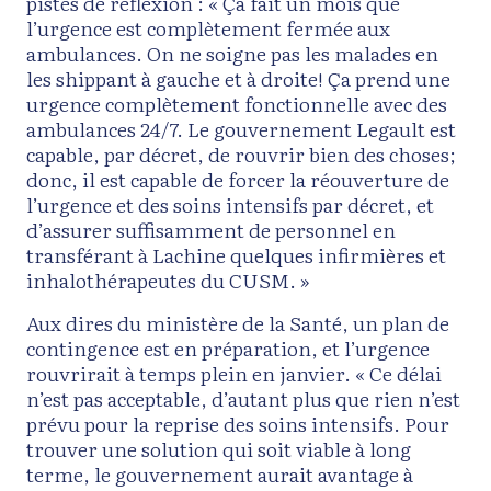
pistes de réflexion : « Ça fait un mois que
l’urgence est complètement fermée aux
ambulances. On ne soigne pas les malades en
les shippant à gauche et à droite! Ça prend une
urgence complètement fonctionnelle avec des
ambulances 24/7. Le gouvernement Legault est
capable, par décret, de rouvrir bien des choses;
donc, il est capable de forcer la réouverture de
l’urgence et des soins intensifs par décret, et
d’assurer suffisamment de personnel en
transférant à Lachine quelques infirmières et
inhalothérapeutes du CUSM. »
Aux dires du ministère de la Santé, un plan de
contingence est en préparation, et l’urgence
rouvrirait à temps plein en janvier. « Ce délai
n’est pas acceptable, d’autant plus que rien n’est
prévu pour la reprise des soins intensifs. Pour
trouver une solution qui soit viable à long
terme, le gouvernement aurait avantage à