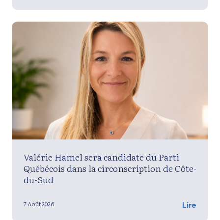
Valérie Hamel sera candidate du Parti
Québécois dans la circonscription de Côte-
du-Sud
7 Août 2026
Lire