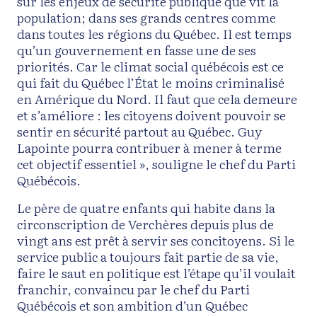
sur les enjeux de sécurité publique que vit la
population; dans ses grands centres comme
dans toutes les régions du Québec. Il est temps
qu’un gouvernement en fasse une de ses
priorités. Car le climat social québécois est ce
qui fait du Québec l’État le moins criminalisé
en Amérique du Nord. Il faut que cela demeure
et s’améliore : les citoyens doivent pouvoir se
sentir en sécurité partout au Québec. Guy
Lapointe pourra contribuer à mener à terme
cet objectif essentiel », souligne le chef du Parti
Québécois.
Le père de quatre enfants qui habite dans la
circonscription de Verchères depuis plus de
vingt ans est prêt à servir ses concitoyens. Si le
service public a toujours fait partie de sa vie,
faire le saut en politique est l’étape qu’il voulait
franchir, convaincu par le chef du Parti
Québécois et son ambition d’un Québec