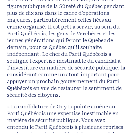
figure publique de la Sûreté du Québec pendant
plus de dix ans dans le cadre d’opérations
majeures, particulièrement celles liées au
crime organisé. Il est prêt à servir, au sein du
Parti Québécois, les gens de Verchères et les
jeunes générations qui feront le Québec de
demain, pour ce Québec qu’il souhaite
indépendant. Le chef du Parti Québécois a
souligné l’expertise inestimable du candidat à
l’investiture en matière de sécurité publique, la
considérant comme un atout important pour
appuyer un prochain gouvernement du Parti
Québécois en vue de restaurer le sentiment de
sécurité des citoyens.
« La candidature de Guy Lapointe amène au
Parti Québécois une expertise inestimable en
matière de sécurité publique. Vous avez
entendu le Parti Québécois à plusieurs reprises