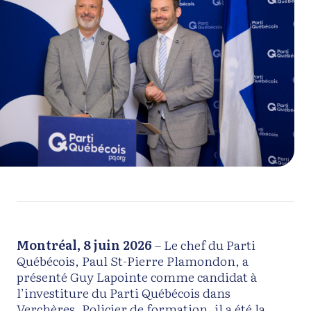
Montréal, 8 juin 2026
– Le chef du Parti
Québécois, Paul St-Pierre Plamondon, a
présenté Guy Lapointe comme candidat à
l’investiture du Parti Québécois dans
Verchères. Policier de formation, il a été la