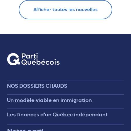
Afficher toutes les nouvelles
NOS DOSSIERS CHAUDS
Un modèle viable en immigration
Les finances d'un Québec indépendant