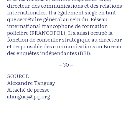
directeur des communications et des relations
internationales. Il a également siégé en tant
que secrétaire général au sein du Réseau
international francophone de formation
policière (FRANCOPOL). Il a aussi occupé la
fonction de conseiller stratégique au directeur
et responsable des communications au Bureau
des enquêtes indépendantes (BEI).
– 30 –
SOURCE :
Alexandre Tanguay
Attaché de presse
atanguay@pq.org