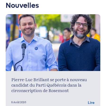
Nouvelles
Pierre-Luc Brillant se porte à nouveau
candidat du Parti Québécois dans la
circonscription de Rosemont
8 Août 2026
Lire