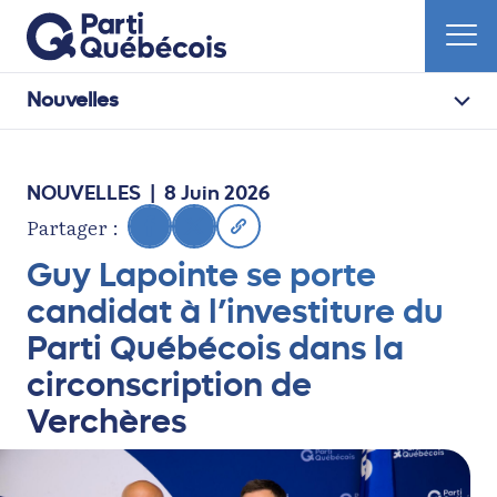
Nouvelles
NOUVELLES
| 8 Juin 2026
Partager :
Guy Lapointe se porte
candidat à l’investiture du
Parti Québécois dans la
circonscription de
Verchères