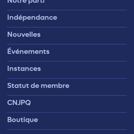
Notre parti
Indépendance
Nouvelles
Événements
Instances
Statut de membre
CNJPQ
Boutique