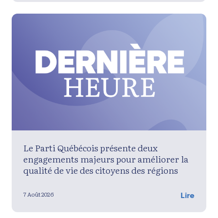
Le Parti Québécois présente deux
engagements majeurs pour améliorer la
qualité de vie des citoyens des régions
7 Août 2026
Lire