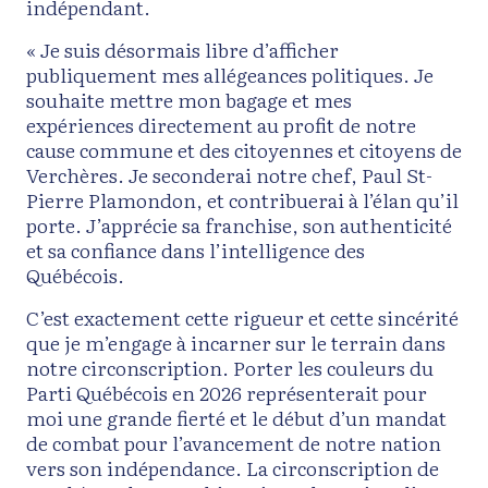
indépendant.
« Je suis désormais libre d’afficher
publiquement mes allégeances politiques. Je
souhaite mettre mon bagage et mes
expériences directement au profit de notre
cause commune et des citoyennes et citoyens de
Verchères. Je seconderai notre chef, Paul St-
Pierre Plamondon, et contribuerai à l’élan qu’il
porte. J’apprécie sa franchise, son authenticité
et sa confiance dans l’intelligence des
Québécois.
C’est exactement cette rigueur et cette sincérité
que je m’engage à incarner sur le terrain dans
notre circonscription. Porter les couleurs du
Parti Québécois en 2026 représenterait pour
moi une grande fierté et le début d’un mandat
de combat pour l’avancement de notre nation
vers son indépendance. La circonscription de