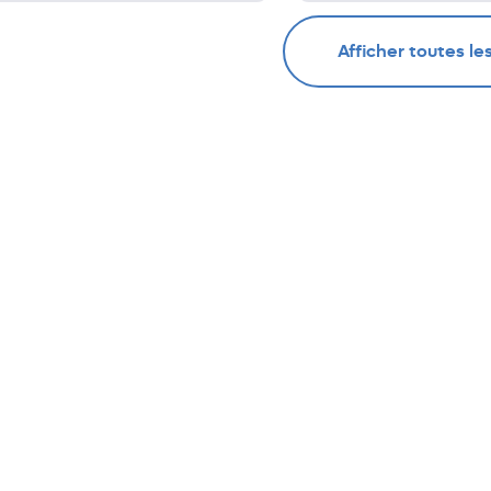
Afficher toutes le