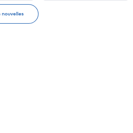
s nouvelles