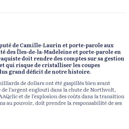
éputé de Camille-Laurin et porte-parole aux
té des Îles-de-la-Madeleine et porte-parole en
aquiste doit rendre des comptes sur sa gestion
t qui risque de cristalliser les coupes
us grand déficit de notre histoire.
illiards de dollars ont été gaspillés bien avant
 de l’argent englouti dans la chute de Northvolt,
AQclic et de l’explosion des coûts dans la transition
ns au pouvoir, doit prendre la responsabilité de ses