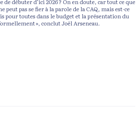
e débuter d’ici 2026 ? On en doute, car tout ce que
e peut pas se fier à la parole de la CAQ, mais est-ce
is pour toutes dans le budget et la présentation du
formellement », conclut Joël Arseneau.