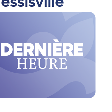
lessisville