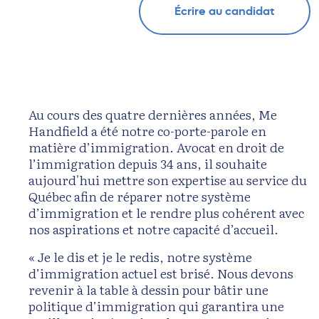
Écrire au candidat
Au cours des quatre dernières années, Me
Handfield a été notre co-porte-parole en
matière d’immigration. Avocat en droit de
l’immigration depuis 34 ans, il souhaite
aujourd'hui mettre son expertise au service du
Québec afin de réparer notre système
d’immigration et le rendre plus cohérent avec
nos aspirations et notre capacité d’accueil.
« Je le dis et je le redis, notre système
d’immigration actuel est brisé. Nous devons
revenir à la table à dessin pour bâtir une
politique d’immigration qui garantira une