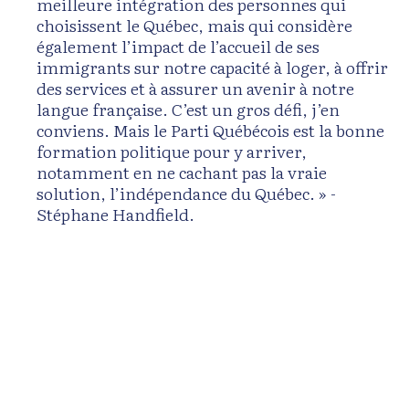
meilleure intégration des personnes qui
choisissent le Québec, mais qui considère
également l’impact de l’accueil de ses
immigrants sur notre capacité à loger, à offrir
des services et à assurer un avenir à notre
langue française. C’est un gros défi, j’en
conviens. Mais le Parti Québécois est la bonne
formation politique pour y arriver,
notamment en ne cachant pas la vraie
solution, l’indépendance du Québec. » -
Stéphane Handfield.