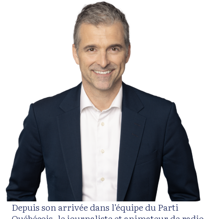
Depuis son arrivée dans l’équipe du Parti
Québécois, le journaliste et animateur de radio