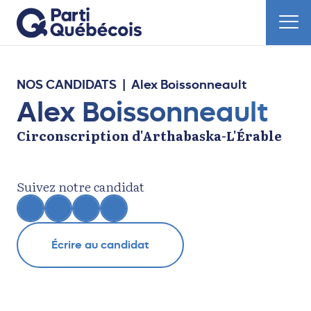
NOS CANDIDATS
| Alex Boissonneault
Alex Boissonneault
Circonscription d'Arthabaska-L'Érable
Suivez notre candidat
Écrire au candidat