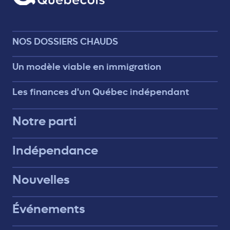
NOS DOSSIERS CHAUDS
Un modèle viable en immigration
Les finances d'un Québec indépendant
Notre parti
Indépendance
Nouvelles
Événements