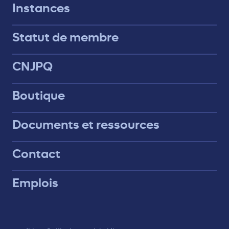
Instances
Statut de membre
CNJPQ
Boutique
Documents et ressources
Contact
Emplois