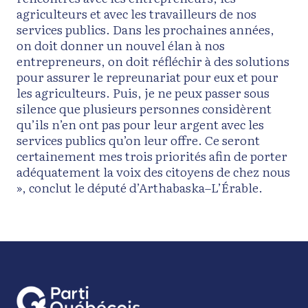
agriculteurs et avec les travailleurs de nos
services publics. Dans les prochaines années,
on doit donner un nouvel élan à nos
entrepreneurs, on doit réfléchir à des solutions
pour assurer le repreunariat pour eux et pour
les agriculteurs. Puis, je ne peux passer sous
silence que plusieurs personnes considèrent
qu’ils n’en ont pas pour leur argent avec les
services publics qu’on leur offre. Ce seront
certainement mes trois priorités afin de porter
adéquatement la voix des citoyens de chez nous
», conclut le député d’Arthabaska–L’Érable.