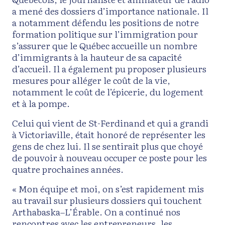
a mené des dossiers d’importance nationale. Il
a notamment défendu les positions de notre
formation politique sur l’immigration pour
s’assurer que le Québec accueille un nombre
d’immigrants à la hauteur de sa capacité
d’accueil. Il a également pu proposer plusieurs
mesures pour alléger le coût de la vie,
notamment le coût de l’épicerie, du logement
et à la pompe.
Celui qui vient de St-Ferdinand et qui a grandi
à Victoriaville, était honoré de représenter les
gens de chez lui. Il se sentirait plus que choyé
de pouvoir à nouveau occuper ce poste pour les
quatre prochaines années.
« Mon équipe et moi, on s’est rapidement mis
au travail sur plusieurs dossiers qui touchent
Arthabaska–L’Érable. On a continué nos
rencontres avec les entrepreneurs, les